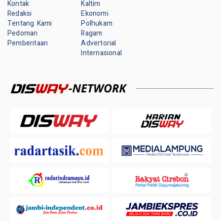
Kontak
Kaltim
Redaksi
Ekonomi
Tentang Kami
Polhukam
Pedoman
Ragam
Pemberitaan
Advertorial
Internasional