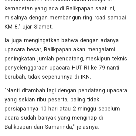
kemacetan yang ada di Balikpapan saat ini,
misalnya dengan membangun ring road sampai
KM 8," ujar Slamet.
Ia juga mengingatkan bahwa dengan adanya
upacara besar, Balikpapan akan mengalami
peningkatan jumlah pendatang, meskipun teknis
penyelenggaraan upacara HUT RI ke 79 nanti
berubah, tidak sepenuhnya di IKN.
"Nanti ditambah lagi dengan pendatang upacara
yang sekian ribu peserta, paling tidak
persiapannya 10 hari atau 2 minggu sebelum
acara sudah banyak yang menginap di
Balikpapan dan Samarinda," jelasnya.