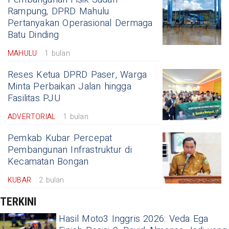
Rampung, DPRD Mahulu
Pertanyakan Operasional Dermaga
Batu Dinding
MAHULU
1 bulan
Reses Ketua DPRD Paser, Warga
Minta Perbaikan Jalan hingga
Fasilitas PJU
ADVERTORIAL
1 bulan
Pemkab Kubar Percepat
Pembangunan Infrastruktur di
Kecamatan Bongan
KUBAR
2 bulan
TERKINI
Hasil Moto3 Inggris 2026: Veda Ega