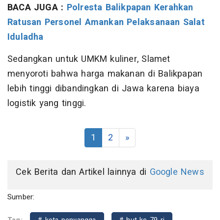
BACA JUGA :
Polresta Balikpapan Kerahkan
Ratusan Personel Amankan Pelaksanaan Salat
Iduladha
Sedangkan untuk UMKM kuliner, Slamet
menyoroti bahwa harga makanan di Balikpapan
lebih tinggi dibandingkan di Jawa karena biaya
logistik yang tinggi.
1
2
»
Cek Berita dan Artikel lainnya di
Google News
Sumber: