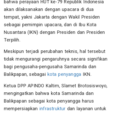
bahwa perayaan HUT ke-79 Republik Indonesia
akan dilaksanakan dengan upacara di dua
tempat, yakni Jakarta dengan Wakil Presiden
sebagai pemimpin upacara, dan di Ibu Kota
Nusantara (IKN) dengan Presiden dan Presiden
Terpilih.
Meskipun terjadi perubahan teknis, hal tersebut
tidak mengurangi pengaruhnya secara signifikan
bagi pengusaha-pengusaha Samarinda dan
Balikpapan, sebagai
kota penyangga
IKN.
Ketua DPP APINDO Kaltim, Slamet Brotosiswoyo,
mengingatkan bahwa kota Samarinda dan
Balikpapan sebagai kota penyangga harus
mempersiapkan
infrastruktur
dan layanan untuk