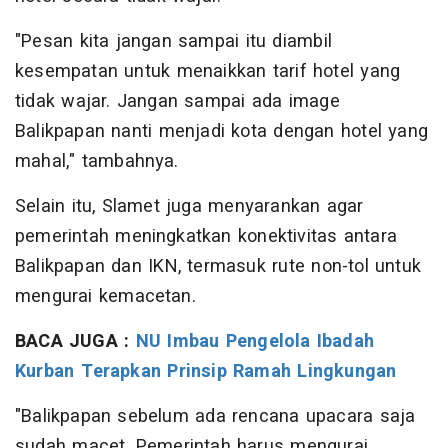
"Pesan kita jangan sampai itu diambil
kesempatan untuk menaikkan tarif hotel yang
tidak wajar. Jangan sampai ada image
Balikpapan nanti menjadi kota dengan hotel yang
mahal," tambahnya.
Selain itu, Slamet juga menyarankan agar
pemerintah meningkatkan konektivitas antara
Balikpapan dan IKN, termasuk rute non-tol untuk
mengurai kemacetan.
BACA JUGA :
NU Imbau Pengelola Ibadah
Kurban Terapkan Prinsip Ramah Lingkungan
"Balikpapan sebelum ada rencana upacara saja
sudah macet. Pemerintah harus mengurai