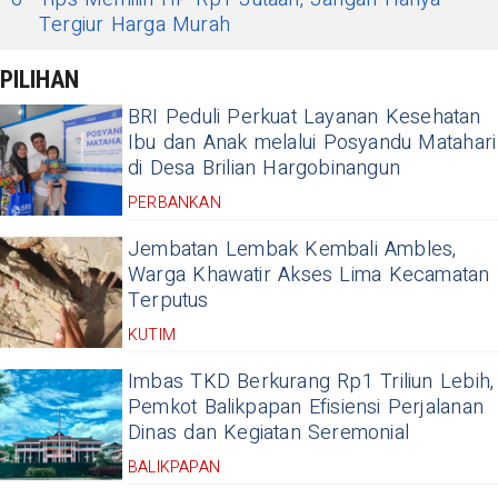
Tergiur Harga Murah
PILIHAN
BRI Peduli Perkuat Layanan Kesehatan
Ibu dan Anak melalui Posyandu Matahari
di Desa Brilian Hargobinangun
PERBANKAN
Jembatan Lembak Kembali Ambles,
Warga Khawatir Akses Lima Kecamatan
Terputus
KUTIM
Imbas TKD Berkurang Rp1 Triliun Lebih,
Pemkot Balikpapan Efisiensi Perjalanan
Dinas dan Kegiatan Seremonial
BALIKPAPAN