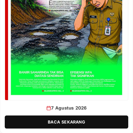
7 Agustus 2026
BACA SEKARANG