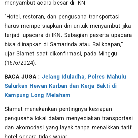
menyambut acara besar di IKN.
"Hotel, restoran, dan pengusaha transportasi
harus mempersiapkan diri untuk menyambut jika
terjadi upacara di IKN. Sebagian peserta upacara
bisa diinapkan di Samarinda atau Balikpapan,"
ujar Slamet saat dikonfirmasi, pada Minggu
(16/6/2024).
BACA JUGA :
Jelang Iduladha, Polres Mahulu
Salurkan Hewan Kurban dan Kerja Bakti di
Kampung Long Melaham
Slamet menekankan pentingnya kesiapan
pengusaha lokal dalam menyediakan transportasi
dan akomodasi yang layak tanpa menaikkan tarif
hotel secara tidak wajar.