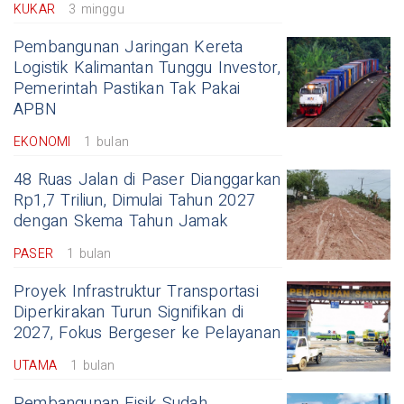
KUKAR
3 minggu
Pembangunan Jaringan Kereta
Logistik Kalimantan Tunggu Investor,
Pemerintah Pastikan Tak Pakai
APBN
EKONOMI
1 bulan
48 Ruas Jalan di Paser Dianggarkan
Rp1,7 Triliun, Dimulai Tahun 2027
dengan Skema Tahun Jamak
PASER
1 bulan
Proyek Infrastruktur Transportasi
Diperkirakan Turun Signifikan di
2027, Fokus Bergeser ke Pelayanan
UTAMA
1 bulan
Pembangunan Fisik Sudah