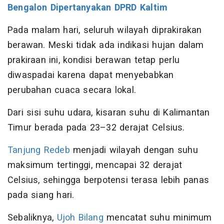
Bengalon Dipertanyakan DPRD Kaltim
Pada malam hari, seluruh wilayah diprakirakan
berawan. Meski tidak ada indikasi hujan dalam
prakiraan ini, kondisi berawan tetap perlu
diwaspadai karena dapat menyebabkan
perubahan cuaca secara lokal.
Dari sisi suhu udara, kisaran suhu di Kalimantan
Timur berada pada 23–32 derajat Celsius.
Tanjung Redeb
menjadi wilayah dengan suhu
maksimum tertinggi, mencapai 32 derajat
Celsius, sehingga berpotensi terasa lebih panas
pada siang hari.
Sebaliknya,
Ujoh Bilang
mencatat suhu minimum