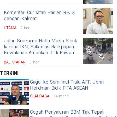
Komentari Curhatan Pasien BPJS
dengan Kalimat
UTAMA
3 hari
Jalan Soekarno-Hatta Makin Sibuk
karena IKN, Satlantas Balikpapan
Kewalahan Amankan Titik Rawan
BALIKPAPAN
3 hari
TERKINI
Gagal ke Semifinal Piala AFF, John
Herdman Bidik FIFA ASEAN
OLAHRAGA
14 menit
Cegah Penyaluran BBM Tak Tepat