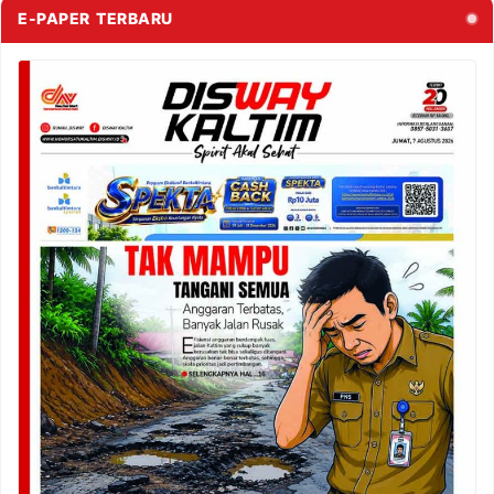
E-PAPER TERBARU