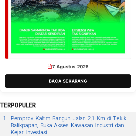
7 Agustus 2026
BACA SEKARANG
TERPOPULER
1
Pemprov Kaltim Bangun Jalan 2,1 Km di Teluk
Balikpapan, Buka Akses Kawasan Industri dan
Kejar Investasi