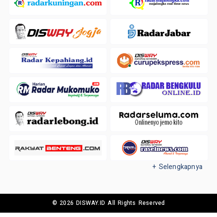
+ Selengkapnya
© 2026 DISWAY.ID All Rights Reserved