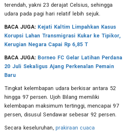
terendah, yakni 23 derajat Celsius, sehingga
udara pada pagi hari relatif lebih sejuk.
BACA JUGA:
Kejati Kaltim Limpahkan Kasus
Korupsi Lahan Transmigrasi Kukar ke Tipikor,
Kerugian Negara Capai Rp 6,85 T
BACA JUGA:
Borneo FC Gelar Latihan Perdana
20 Juli Sekaligus Ajang Perkenalan Pemain
Baru
Tingkat kelembapan udara berkisar antara 52
hingga 97 persen. Ujoh Bilang memiliki
kelembapan maksimum tertinggi, mencapai 97
persen, disusul Sendawar sebesar 92 persen.
Secara keseluruhan,
prakiraan cuaca