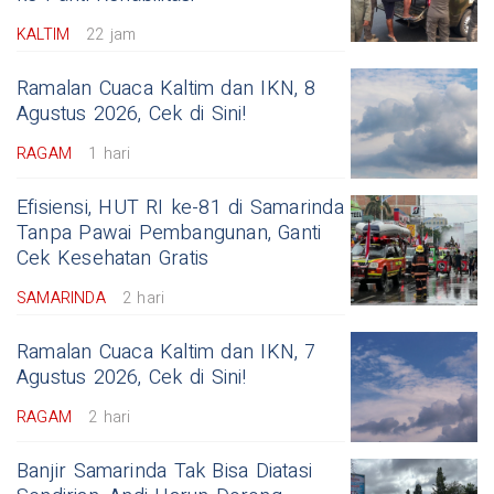
KALTIM
22 jam
Ramalan Cuaca Kaltim dan IKN, 8
Agustus 2026, Cek di Sini!
RAGAM
1 hari
Efisiensi, HUT RI ke-81 di Samarinda
Tanpa Pawai Pembangunan, Ganti
Cek Kesehatan Gratis
SAMARINDA
2 hari
Ramalan Cuaca Kaltim dan IKN, 7
Agustus 2026, Cek di Sini!
RAGAM
2 hari
Banjir Samarinda Tak Bisa Diatasi