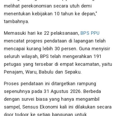
melihat perekonomian secara utuh demi
menentukan kebijakan 10 tahun ke depan,"
tambahnya.
Memasuki hari ke 22 pelaksanaan,
BPS PPU
mencatat progres pendataan di lapangan telah
mencapai kurang lebih 30 persen. Guna menyisir
seluruh wilayah, BPS telah mengerahkan 191
petugas yang tersebar di empat kecamatan, yaitu
Penajam, Waru, Babulu dan Sepaku.
Proses pendataan ini ditargetkan rampung
sepenuhnya pada 31 Agustus 2026. Berbeda
dengan survei biasa yang hanya mengambil
sampel, Sensus Ekonomi kali ini dilakukan secara
door todoor ke setiap bangunan untuk