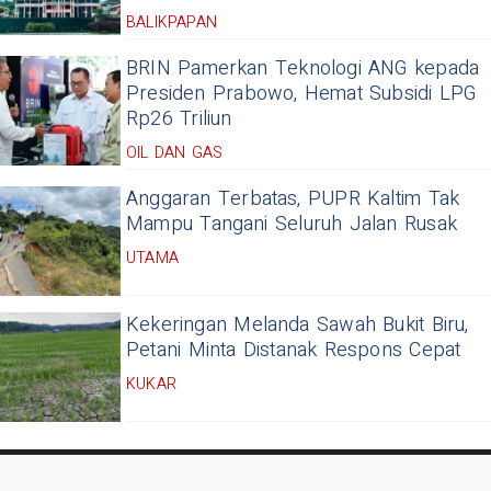
BALIKPAPAN
BRIN Pamerkan Teknologi ANG kepada
Presiden Prabowo, Hemat Subsidi LPG
Rp26 Triliun
OIL DAN GAS
Anggaran Terbatas, PUPR Kaltim Tak
Mampu Tangani Seluruh Jalan Rusak
UTAMA
Kekeringan Melanda Sawah Bukit Biru,
Petani Minta Distanak Respons Cepat
KUKAR