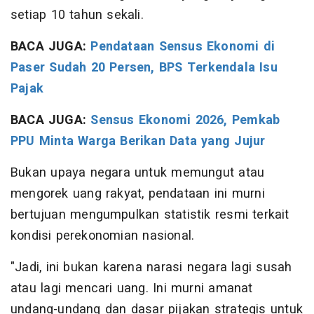
setiap 10 tahun sekali.
BACA JUGA:
Pendataan Sensus Ekonomi di
Paser Sudah 20 Persen, BPS Terkendala Isu
Pajak
BACA JUGA:
Sensus Ekonomi 2026, Pemkab
PPU Minta Warga Berikan Data yang Jujur
Bukan upaya negara untuk memungut atau
mengorek uang rakyat, pendataan ini murni
bertujuan mengumpulkan statistik resmi terkait
kondisi perekonomian nasional.
"Jadi, ini bukan karena narasi negara lagi susah
atau lagi mencari uang. Ini murni amanat
undang-undang dan dasar pijakan strategis untuk