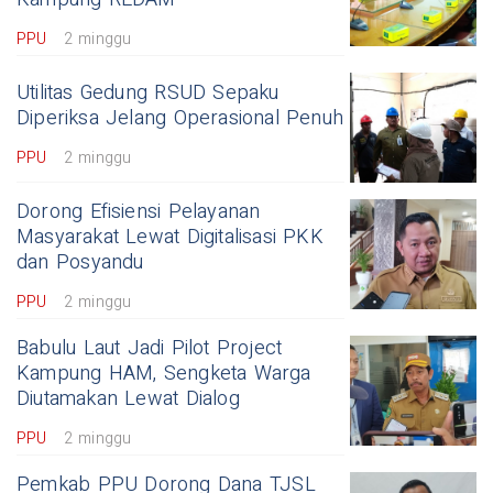
PPU
2 minggu
Utilitas Gedung RSUD Sepaku
Diperiksa Jelang Operasional Penuh
PPU
2 minggu
Dorong Efisiensi Pelayanan
Masyarakat Lewat Digitalisasi PKK
dan Posyandu
PPU
2 minggu
Babulu Laut Jadi Pilot Project
Kampung HAM, Sengketa Warga
Diutamakan Lewat Dialog
PPU
2 minggu
Pemkab PPU Dorong Dana TJSL