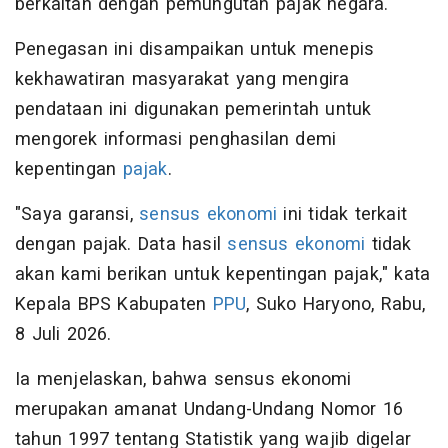
berkaitan dengan pemungutan pajak negara.
Penegasan ini disampaikan untuk menepis
kekhawatiran masyarakat yang mengira
pendataan ini digunakan pemerintah untuk
mengorek informasi penghasilan demi
kepentingan
pajak
.
"Saya garansi,
sensus ekonomi
ini tidak terkait
dengan pajak. Data hasil
sensus ekonomi
tidak
akan kami berikan untuk kepentingan pajak," kata
Kepala BPS Kabupaten
PPU
, Suko Haryono, Rabu,
8 Juli 2026.
Ia menjelaskan, bahwa sensus ekonomi
merupakan amanat Undang-Undang Nomor 16
tahun 1997 tentang Statistik yang wajib digelar