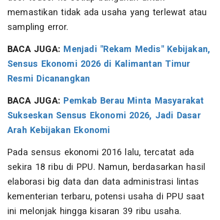
memastikan tidak ada usaha yang terlewat atau
sampling error.
BACA JUGA:
Menjadi "Rekam Medis" Kebijakan,
Sensus Ekonomi 2026 di Kalimantan Timur
Resmi Dicanangkan
BACA JUGA:
Pemkab Berau Minta Masyarakat
Sukseskan Sensus Ekonomi 2026, Jadi Dasar
Arah Kebijakan Ekonomi
Pada sensus ekonomi 2016 lalu, tercatat ada
sekira 18 ribu di PPU. Namun, berdasarkan hasil
elaborasi big data dan data administrasi lintas
kementerian terbaru, potensi usaha di PPU saat
ini melonjak hingga kisaran 39 ribu usaha.