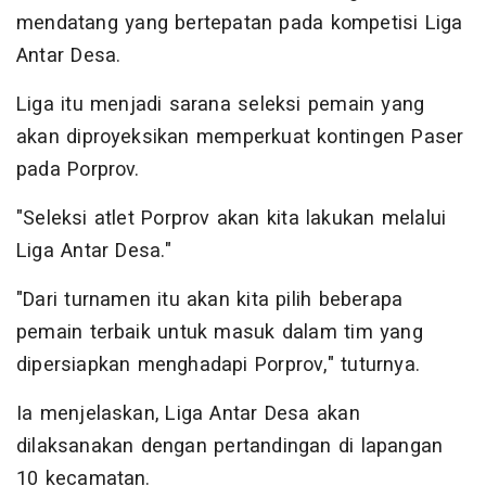
mendatang yang bertepatan pada kompetisi Liga
Antar Desa.
Liga itu menjadi sarana seleksi pemain yang
akan diproyeksikan memperkuat kontingen Paser
pada Porprov.
"Seleksi atlet Porprov akan kita lakukan melalui
Liga Antar Desa."
"Dari turnamen itu akan kita pilih beberapa
pemain terbaik untuk masuk dalam tim yang
dipersiapkan menghadapi Porprov," tuturnya.
Ia menjelaskan, Liga Antar Desa akan
dilaksanakan dengan pertandingan di lapangan
10 kecamatan.