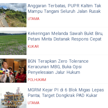
Anggaran Terbatas, PUPR Kaltim Tak
Mampu Tangani Seluruh Jalan Rusak
UTAMA
Kekeringan Melanda Sawah Bukit Biru,
Petani Minta Distanak Respons Cepat
KUKAR
BGN Terapkan Zero Tolerance
Keracunan MBG, Buka Opsi
Penyelesaian Jalur Hukum
POLHUKAM
MGRM Kejar PI di 6 Blok Migas Lepas
Pantai, Target Dongkrak PAD Kukar
UTAMA