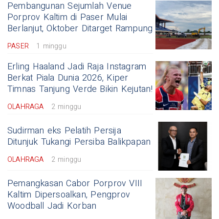
Pembangunan Sejumlah Venue
Porprov Kaltim di Paser Mulai
Berlanjut, Oktober Ditarget Rampung
PASER
1 minggu
Erling Haaland Jadi Raja Instagram
Berkat Piala Dunia 2026, Kiper
Timnas Tanjung Verde Bikin Kejutan!
OLAHRAGA
2 minggu
Sudirman eks Pelatih Persija
Ditunjuk Tukangi Persiba Balikpapan
OLAHRAGA
2 minggu
Pemangkasan Cabor Porprov VIII
Kaltim Dipersoalkan, Pengprov
Woodball Jadi Korban