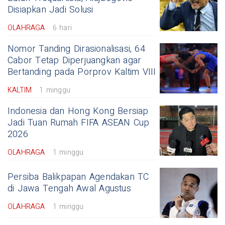
Disiapkan Jadi Solusi
OLAHRAGA
6 hari
Nomor Tanding Dirasionalisasi, 64
Cabor Tetap Diperjuangkan agar
Bertanding pada Porprov Kaltim VIII
KALTIM
1 minggu
Indonesia dan Hong Kong Bersiap
Jadi Tuan Rumah FIFA ASEAN Cup
2026
OLAHRAGA
1 minggu
Persiba Balikpapan Agendakan TC
di Jawa Tengah Awal Agustus
OLAHRAGA
1 minggu