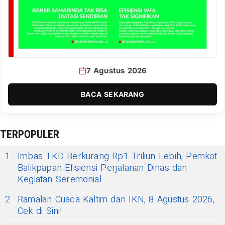
7 Agustus 2026
BACA SEKARANG
TERPOPULER
1
Imbas TKD Berkurang Rp1 Triliun Lebih, Pemkot
Balikpapan Efisiensi Perjalanan Dinas dan
Kegiatan Seremonial
2
Ramalan Cuaca Kaltim dan IKN, 8 Agustus 2026,
Cek di Sini!