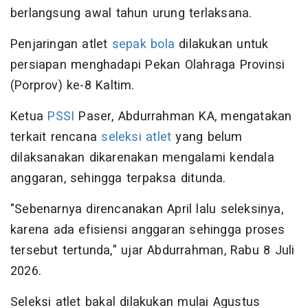
berlangsung awal tahun urung terlaksana.
Penjaringan atlet
sepak bola
dilakukan untuk
persiapan menghadapi Pekan Olahraga Provinsi
(Porprov) ke-8 Kaltim.
Ketua
PSSI
Paser, Abdurrahman KA, mengatakan
terkait rencana
seleksi atlet
yang belum
dilaksanakan dikarenakan mengalami kendala
anggaran, sehingga terpaksa ditunda.
"Sebenarnya direncanakan April lalu seleksinya,
karena ada efisiensi anggaran sehingga proses
tersebut tertunda," ujar Abdurrahman, Rabu 8 Juli
2026.
Seleksi atlet bakal dilakukan mulai Agustus