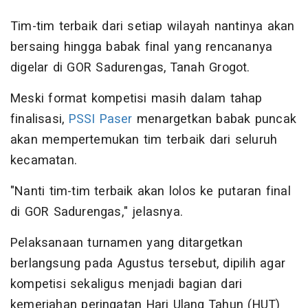
Tim-tim terbaik dari setiap wilayah nantinya akan
bersaing hingga babak final yang rencananya
digelar di GOR Sadurengas, Tanah Grogot.
Meski format kompetisi masih dalam tahap
finalisasi,
PSSI Paser
menargetkan babak puncak
akan mempertemukan tim terbaik dari seluruh
kecamatan.
"Nanti tim-tim terbaik akan lolos ke putaran final
di GOR Sadurengas," jelasnya.
Pelaksanaan turnamen yang ditargetkan
berlangsung pada Agustus tersebut, dipilih agar
kompetisi sekaligus menjadi bagian dari
kemeriahan peringatan Hari Ulang Tahun (HUT)