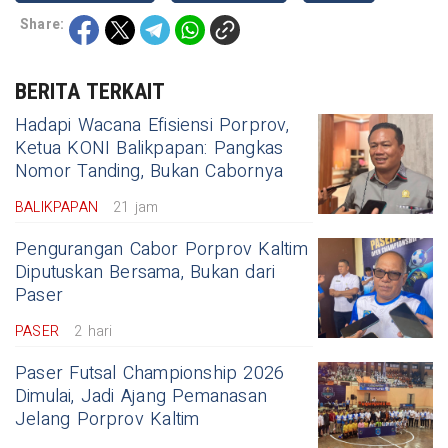
Share:
BERITA TERKAIT
Hadapi Wacana Efisiensi Porprov,
Ketua KONI Balikpapan: Pangkas
Nomor Tanding, Bukan Cabornya
BALIKPAPAN
21 jam
Pengurangan Cabor Porprov Kaltim
Diputuskan Bersama, Bukan dari
Paser
PASER
2 hari
Paser Futsal Championship 2026
Dimulai, Jadi Ajang Pemanasan
Jelang Porprov Kaltim