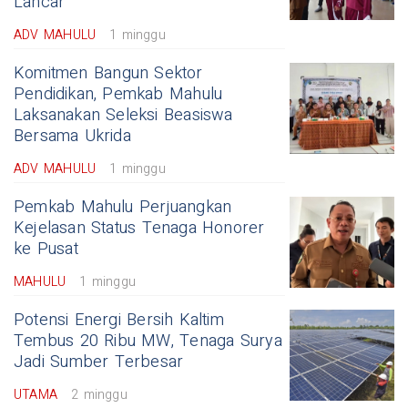
Lancar
ADV MAHULU
1 minggu
Komitmen Bangun Sektor
Pendidikan, Pemkab Mahulu
Laksanakan Seleksi Beasiswa
Bersama Ukrida
ADV MAHULU
1 minggu
Pemkab Mahulu Perjuangkan
Kejelasan Status Tenaga Honorer
ke Pusat
MAHULU
1 minggu
Potensi Energi Bersih Kaltim
Tembus 20 Ribu MW, Tenaga Surya
Jadi Sumber Terbesar
UTAMA
2 minggu