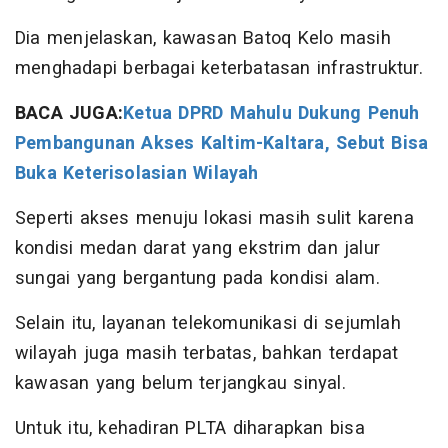
Dia menjelaskan, kawasan Batoq Kelo masih
menghadapi berbagai keterbatasan infrastruktur.
BACA JUGA:
Ketua DPRD Mahulu Dukung Penuh
Pembangunan Akses Kaltim-Kaltara, Sebut Bisa
Buka Keterisolasian Wilayah
Seperti akses menuju lokasi masih sulit karena
kondisi medan darat yang ekstrim dan jalur
sungai yang bergantung pada kondisi alam.
Selain itu, layanan telekomunikasi di sejumlah
wilayah juga masih terbatas, bahkan terdapat
kawasan yang belum terjangkau sinyal.
Untuk itu, kehadiran PLTA diharapkan bisa