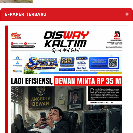
E-PAPER TERBARU