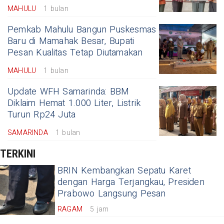
MAHULU
1 bulan
Pemkab Mahulu Bangun Puskesmas
Baru di Mamahak Besar, Bupati
Pesan Kualitas Tetap Diutamakan
MAHULU
1 bulan
Update WFH Samarinda: BBM
Diklaim Hemat 1.000 Liter, Listrik
Turun Rp24 Juta
SAMARINDA
1 bulan
TERKINI
BRIN Kembangkan Sepatu Karet
dengan Harga Terjangkau, Presiden
Prabowo Langsung Pesan
RAGAM
5 jam