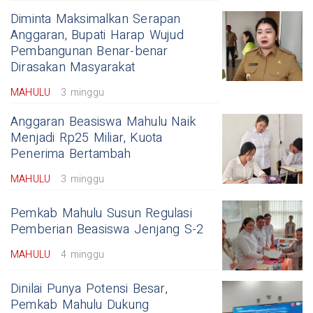
Diminta Maksimalkan Serapan
Anggaran, Bupati Harap Wujud
Pembangunan Benar-benar
Dirasakan Masyarakat
MAHULU
3 minggu
Anggaran Beasiswa Mahulu Naik
Menjadi Rp25 Miliar, Kuota
Penerima Bertambah
MAHULU
3 minggu
Pemkab Mahulu Susun Regulasi
Pemberian Beasiswa Jenjang S-2
MAHULU
4 minggu
Dinilai Punya Potensi Besar,
Pemkab Mahulu Dukung