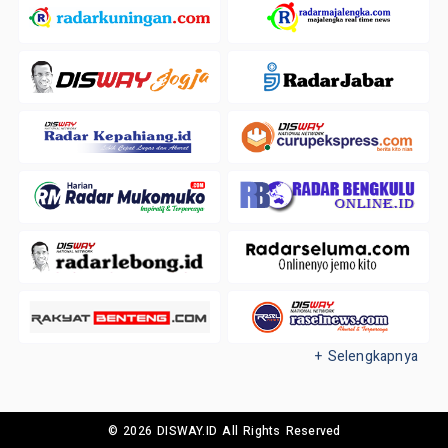
+ Selengkapnya
© 2026 DISWAY.ID All Rights Reserved