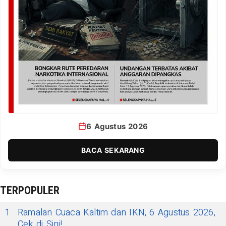
6 Agustus 2026
BACA SEKARANG
TERPOPULER
1
Ramalan Cuaca Kaltim dan IKN, 6 Agustus 2026,
Cek di Sini!