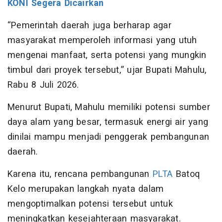
KONI Segera Dicairkan
“Pemerintah daerah juga berharap agar
masyarakat memperoleh informasi yang utuh
mengenai manfaat, serta potensi yang mungkin
timbul dari proyek tersebut,” ujar Bupati Mahulu,
Rabu 8 Juli 2026.
Menurut Bupati, Mahulu memiliki potensi sumber
daya alam yang besar, termasuk energi air yang
dinilai mampu menjadi penggerak pembangunan
daerah.
Karena itu, rencana pembangunan
PLTA
Batoq
Kelo merupakan langkah nyata dalam
mengoptimalkan potensi tersebut untuk
meningkatkan kesejahteraan masyarakat.