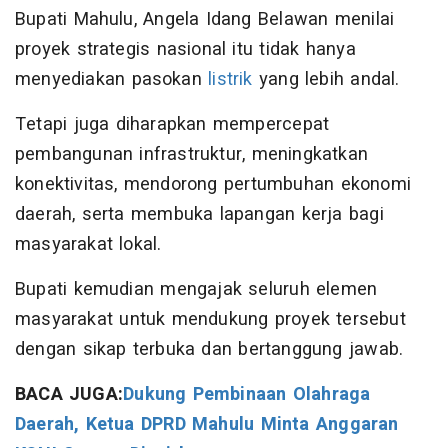
Bupati Mahulu, Angela Idang Belawan menilai
proyek strategis nasional itu tidak hanya
menyediakan pasokan
listrik
yang lebih andal.
Tetapi juga diharapkan mempercepat
pembangunan infrastruktur, meningkatkan
konektivitas, mendorong pertumbuhan ekonomi
daerah, serta membuka lapangan kerja bagi
masyarakat lokal.
Bupati kemudian mengajak seluruh elemen
masyarakat untuk mendukung proyek tersebut
dengan sikap terbuka dan bertanggung jawab.
BACA JUGA:
Dukung Pembinaan Olahraga
Daerah, Ketua DPRD Mahulu Minta Anggaran