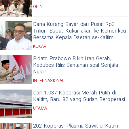
OPINI
Dana Kurang Bayar dari Pusat Rp3
Triliun, Bupati Kukar akan ke Kemenkeu
Bersama Kepala Daerah se-Kaltim
KUKAR
Pidato Prabowo Bikin Iran Gerah,
Kedubes Rilis Bantahan soal Senjata
Nuklir
INTERNASIONAL
Dari 1.037 Koperasi Merah Putih di
Kaltim, Baru 82 yang Sudah Beroperasi
UTAMA
202 Koperasi Plasma Sawit di Kutim