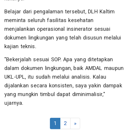
Belajar dari pengalaman tersebut, DLH Kaltim
meminta seluruh fasilitas kesehatan
menjalankan operasional insinerator sesuai
dokumen lingkungan yang telah disusun melalui
kajian teknis.
"Bekerjalah sesuai SOP. Apa yang ditetapkan
dalam dokumen lingkungan, baik AMDAL maupun
UKL-UPL, itu sudah melalui analisis. Kalau
dijalankan secara konsisten, saya yakin dampak
yang mungkin timbul dapat diminimalisir,"
ujarnya.
1
2
»