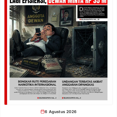
6 Agustus 2026