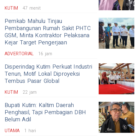
KUTIM
47 menit
Pemkab Mahulu Tinjau
Pembangunan Rumah Sakit PHTC
GSM, Minta Kontraktor Pelaksana
Kejar Target Pengerjaan
ADVERTORIAL
16 jam
Disperindag Kutim Perkuat Industri
Tenun, Motif Lokal Diproyeksi
Tembus Pasar Global
KUTIM
22 jam
Bupati Kutim: Kaltim Daerah
Penghasil, Tapi Pembagian DBH
Belum Adil
UTAMA
1 hari