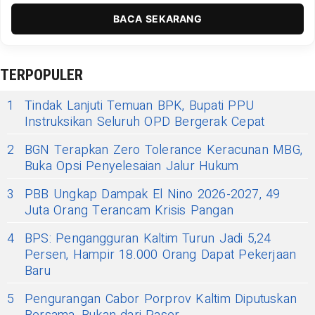
BACA SEKARANG
TERPOPULER
1
Tindak Lanjuti Temuan BPK, Bupati PPU
Instruksikan Seluruh OPD Bergerak Cepat
2
BGN Terapkan Zero Tolerance Keracunan MBG,
Buka Opsi Penyelesaian Jalur Hukum
3
PBB Ungkap Dampak El Nino 2026-2027, 49
Juta Orang Terancam Krisis Pangan
4
BPS: Pengangguran Kaltim Turun Jadi 5,24
Persen, Hampir 18.000 Orang Dapat Pekerjaan
Baru
5
Pengurangan Cabor Porprov Kaltim Diputuskan