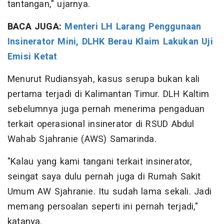
tantangan," ujarnya.
BACA JUGA:
Menteri LH Larang Penggunaan
Insinerator Mini, DLHK Berau Klaim Lakukan Uji
Emisi Ketat
Menurut Rudiansyah, kasus serupa bukan kali
pertama terjadi di Kalimantan Timur. DLH Kaltim
sebelumnya juga pernah menerima pengaduan
terkait operasional insinerator di RSUD Abdul
Wahab Sjahranie (AWS) Samarinda.
"Kalau yang kami tangani terkait insinerator,
seingat saya dulu pernah juga di Rumah Sakit
Umum AW Sjahranie. Itu sudah lama sekali. Jadi
memang persoalan seperti ini pernah terjadi,"
katanya.