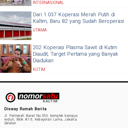
INTERNASIONAL
Dari 1.037 Koperasi Merah Putih di
Kaltim, Baru 82 yang Sudah Beroperasi
UTAMA
202 Koperasi Plasma Sawit di Kutim
Diaudit, Target Pertama yang Banyak
Diadukan
KUTIM
Disway Rumah Berita
Jl. Palmerah Barat No.353, komplek kampus
widuri, Blok A1-3, Kebayoran Lama, Jakarta
Selatan