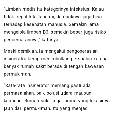
"Limbah medis itu kategorinya infeksius. Kalau
tidak cepat kita tangani, dampaknya juga bisa
terhadap kesehatan manusia. Semakin lama
mengelola limbah B3, semakin besar juga risiko
pencemarannya," katanya.
Meski demikian, ia mengakui pengoperasian
insinerator kerap menimbulkan persoalan karena
banyak rumah sakit berada di tengah kawasan
permukiman.
"Rata-rata insinerator memang pasti ada
permasalahan, baik polusi udara maupun
kebauan. Rumah sakit juga jarang yang lokasinya
jauh dari permukiman. Itu yang menjadi