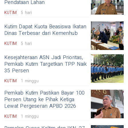
Pendataan Lahan
KUTIM
5 hari
Kutim Dapat Kuota Beasiswa Ikatan
Dinas Terbesar dari Kemenhub
KUTIM
5 hari
Kesejahteraan ASN Jadi Prioritas,
Pemkab Kutim Targetkan TPP Naik
35 Persen
KUTIM
1 minggu
Pemkab Kutim Pastikan Bayar 100
Persen Utang ke Pihak Ketiga
Lewat Pergeseran APBD 2026
KUTIM
1 minggu