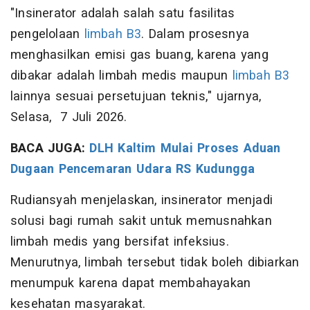
"Insinerator adalah salah satu fasilitas
pengelolaan
limbah B3
. Dalam prosesnya
menghasilkan emisi gas buang, karena yang
dibakar adalah limbah medis maupun
limbah B3
lainnya sesuai persetujuan teknis," ujarnya,
Selasa, 7 Juli 2026.
BACA JUGA:
DLH Kaltim Mulai Proses Aduan
Dugaan Pencemaran Udara RS Kudungga
Rudiansyah menjelaskan, insinerator menjadi
solusi bagi rumah sakit untuk memusnahkan
limbah medis yang bersifat infeksius.
Menurutnya, limbah tersebut tidak boleh dibiarkan
menumpuk karena dapat membahayakan
kesehatan masyarakat.