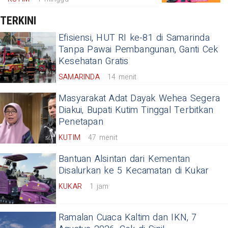
TERKINI
Efisiensi, HUT RI ke-81 di Samarinda
Tanpa Pawai Pembangunan, Ganti Cek
Kesehatan Gratis
SAMARINDA
14 menit
Masyarakat Adat Dayak Wehea Segera
Diakui, Bupati Kutim Tinggal Terbitkan
Penetapan
KUTIM
47 menit
Bantuan Alsintan dari Kementan
Disalurkan ke 5 Kecamatan di Kukar
KUKAR
1 jam
Ramalan Cuaca Kaltim dan IKN, 7