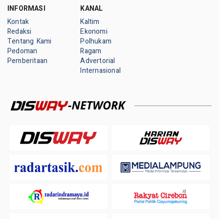
INFORMASI
KANAL
Kontak
Kaltim
Redaksi
Ekonomi
Tentang Kami
Polhukam
Pedoman
Ragam
Pemberitaan
Advertorial
Internasional