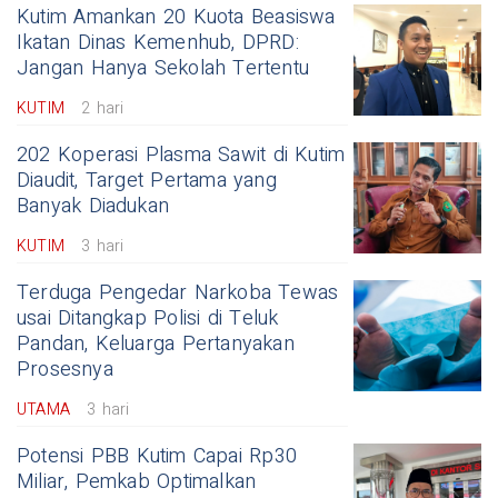
Kutim Amankan 20 Kuota Beasiswa
Ikatan Dinas Kemenhub, DPRD:
Jangan Hanya Sekolah Tertentu
KUTIM
2 hari
202 Koperasi Plasma Sawit di Kutim
Diaudit, Target Pertama yang
Banyak Diadukan
KUTIM
3 hari
Terduga Pengedar Narkoba Tewas
usai Ditangkap Polisi di Teluk
Pandan, Keluarga Pertanyakan
Prosesnya
UTAMA
3 hari
Potensi PBB Kutim Capai Rp30
Miliar, Pemkab Optimalkan