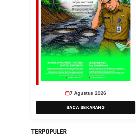
7 Agustus 2026
BACA SEKARANG
TERPOPULER