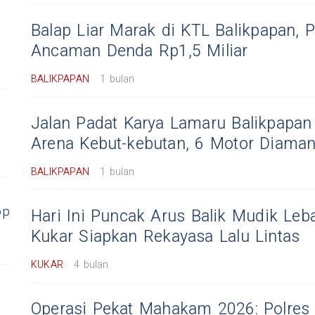
Balap Liar Marak di KTL Balikpapan, P
Ancaman Denda Rp1,5 Miliar
BALIKPAPAN
1 bulan
Jalan Padat Karya Lamaru Balikpapan
Arena Kebut-kebutan, 6 Motor Diama
BALIKPAPAN
1 bulan
op
Hari Ini Puncak Arus Balik Mudik Leba
Kukar Siapkan Rekayasa Lalu Lintas
KUKAR
4 bulan
Operasi Pekat Mahakam 2026: Polres 