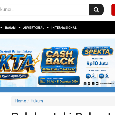
RAGAM
ADVERTORIAL
INTERNASIONAL
Home
Hukum