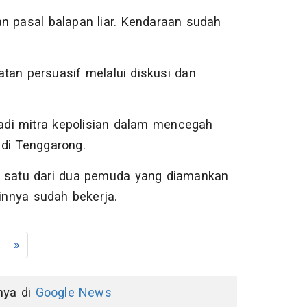
n pasal balapan liar. Kendaraan sudah
tan persuasif melalui diskusi dan
di mitra kepolisian dalam mencegah
di Tenggarong.
, satu dari dua pemuda yang diamankan
ainnya sudah bekerja.
»
nnya di
Google News