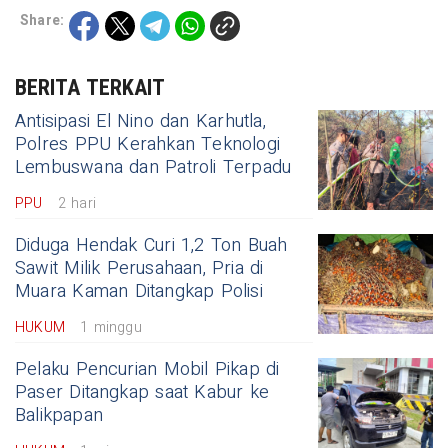
Share:
BERITA TERKAIT
Antisipasi El Nino dan Karhutla,
Polres PPU Kerahkan Teknologi
Lembuswana dan Patroli Terpadu
PPU
2 hari
Diduga Hendak Curi 1,2 Ton Buah
Sawit Milik Perusahaan, Pria di
Muara Kaman Ditangkap Polisi
HUKUM
1 minggu
Pelaku Pencurian Mobil Pikap di
Paser Ditangkap saat Kabur ke
Balikpapan