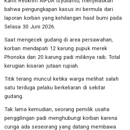
Kanit Reskrim AIPDA Isyulianto, menjelaskan
bahwa pengungkapan kasus ini bermula dari
laporan korban yang kehilangan hasil bumi pada
Selasa 30 Juni 2026.
Saat mengecek gudang di area persawahan,
korban mendapati 12 karung pupuk merek
Phonska dan 20 karung padi miliknya raib. Total
kerugian kisaran jutaan rupiah.
Titik terang muncul ketika warga melihat salah
satu terduga pelaku berkeliaran di sekitar
gudang.
Tak lama kemudian, seorang pemilik usaha
penggilingan padi menghubungi korban karena
curiga ada seseorang yang datang membawa