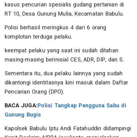
kasus pencurian spesialis gudang pertanian di
RT 10, Desa Gunung Mulia, Kecamatan Babulu.
Polisi berhasil meringkus 4 dari 6 orang
komplotan terduga pelaku.
keempat pelaku yang saat ini sudah ditahan
masing-masing berinisial CES, ADR, DIP, dan S.
Sementara itu, dua pelaku lainnya yang sudah
dikantongi identitasnya kini masuk dalam Daftar
Pencarian Orang (DPO).
BACA JUGA:
Polisi Tangkap Pengguna Sabu di
Gunung Bugis
Kapolsek Babulu Iptu Andi Fatahuddin didampingi