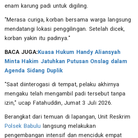
enam karung padi untuk digiling.
"Merasa curiga, korban bersama warga langsung
mendatangi lokasi penggilingan. Setelah dicek,
korban yakin itu padinya."
BACA JUGA:
Kuasa Hukum Handy Aliansyah
Minta Hakim Jatuhkan Putusan Onslag dalam
Agenda Sidang Duplik
"Saat diinterogasi di tempat, pelaku akhirnya
mengaku telah mengambil padi tersebut tanpa
izin," ucap Fatahuddin, Jumat 3 Juli 2026.
Berangkat dari temuan di lapangan, Unit Reskrim
Polsek Babulu
langsung melakukan
pengembangan intensif dan menciduk empat