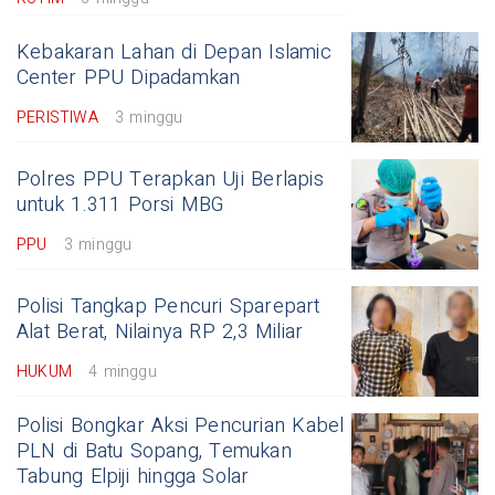
Kebakaran Lahan di Depan Islamic
Center PPU Dipadamkan
PERISTIWA
3 minggu
Polres PPU Terapkan Uji Berlapis
untuk 1.311 Porsi MBG
PPU
3 minggu
Polisi Tangkap Pencuri Sparepart
Alat Berat, Nilainya RP 2,3 Miliar
HUKUM
4 minggu
Polisi Bongkar Aksi Pencurian Kabel
PLN di Batu Sopang, Temukan
Tabung Elpiji hingga Solar