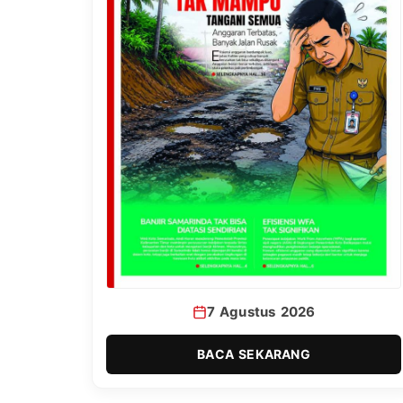
7 Agustus 2026
BACA SEKARANG