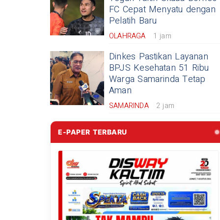
FC Cepat Menyatu dengan
Pelatih Baru
OLAHRAGA
1 jam
Dinkes Pastikan Layanan
BPJS Kesehatan 51 Ribu
Warga Samarinda Tetap
Aman
SAMARINDA
2 jam
E-PAPER TERBARU