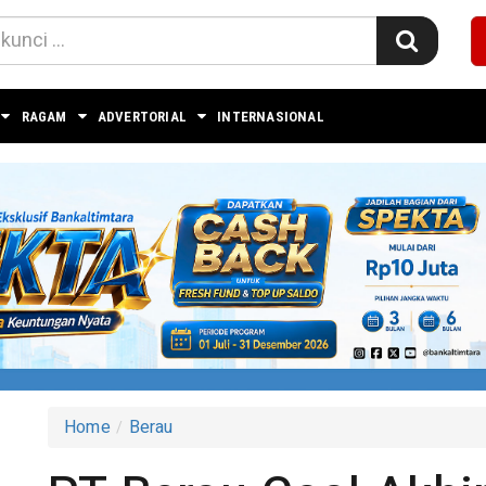
RAGAM
ADVERTORIAL
INTERNASIONAL
Home
Berau