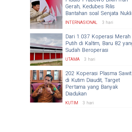
Gerah, Kedubes Rilis
Bantahan soal Senjata Nukli
INTERNASIONAL
3 hari
Dari 1.037 Koperasi Merah
Putih di Kaltim, Baru 82 yan
Sudah Beroperasi
UTAMA
3 hari
202 Koperasi Plasma Sawit
di Kutim Diaudit, Target
Pertama yang Banyak
Diadukan
KUTIM
3 hari