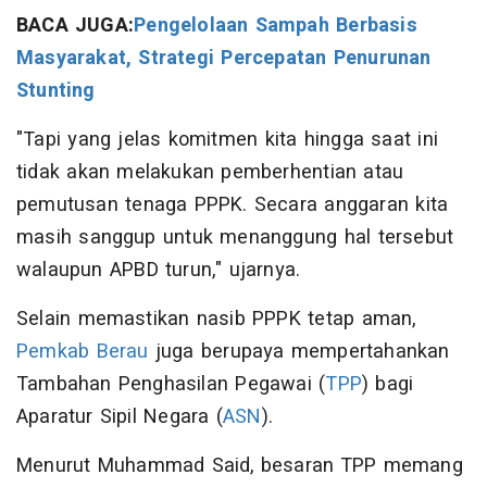
BACA JUGA:
Pengelolaan Sampah Berbasis
Masyarakat, Strategi Percepatan Penurunan
Stunting
"Tapi yang jelas komitmen kita hingga saat ini
tidak akan melakukan pemberhentian atau
pemutusan tenaga PPPK. Secara anggaran kita
masih sanggup untuk menanggung hal tersebut
walaupun APBD turun," ujarnya.
Selain memastikan nasib PPPK tetap aman,
Pemkab Berau
juga berupaya mempertahankan
Tambahan Penghasilan Pegawai (
TPP
) bagi
Aparatur Sipil Negara (
ASN
).
Menurut Muhammad Said, besaran TPP memang