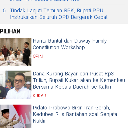
6
Tindak Lanjuti Temuan BPK, Bupati PPU
Instruksikan Seluruh OPD Bergerak Cepat
PILIHAN
Hantu Bantal dari Disway Family
Constitution Workshop
OPINI
Dana Kurang Bayar dari Pusat Rp3
Triliun, Bupati Kukar akan ke Kemenkeu
Bersama Kepala Daerah se-Kaltim
KUKAR
Pidato Prabowo Bikin Iran Gerah,
Kedubes Rilis Bantahan soal Senjata
Nuklir