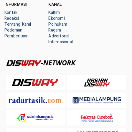
INFORMASI
KANAL
Kontak
Kaltim
Redaksi
Ekonomi
Tentang Kami
Polhukam
Pedoman
Ragam
Pemberitaan
Advertorial
Internasional