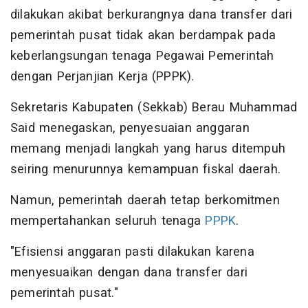
dilakukan akibat berkurangnya dana transfer dari
pemerintah pusat tidak akan berdampak pada
keberlangsungan tenaga Pegawai Pemerintah
dengan Perjanjian Kerja (PPPK).
Sekretaris Kabupaten (Sekkab) Berau Muhammad
Said menegaskan, penyesuaian anggaran
memang menjadi langkah yang harus ditempuh
seiring menurunnya kemampuan fiskal daerah.
Namun, pemerintah daerah tetap berkomitmen
mempertahankan seluruh tenaga
PPPK
.
"Efisiensi anggaran pasti dilakukan karena
menyesuaikan dengan dana transfer dari
pemerintah pusat."