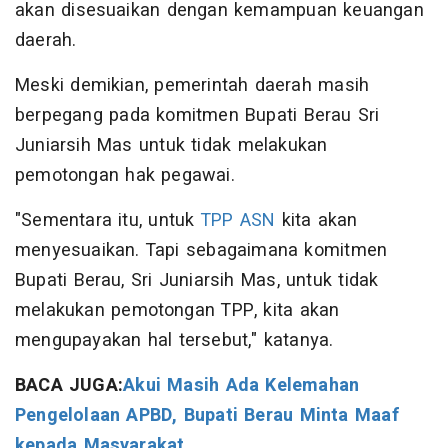
akan disesuaikan dengan kemampuan keuangan
daerah.
Meski demikian, pemerintah daerah masih
berpegang pada komitmen Bupati Berau Sri
Juniarsih Mas untuk tidak melakukan
pemotongan hak pegawai.
"Sementara itu, untuk
TPP ASN
kita akan
menyesuaikan. Tapi sebagaimana komitmen
Bupati Berau, Sri Juniarsih Mas, untuk tidak
melakukan pemotongan TPP, kita akan
mengupayakan hal tersebut," katanya.
BACA JUGA:
Akui Masih Ada Kelemahan
Pengelolaan APBD, Bupati Berau Minta Maaf
kepada Masyarakat