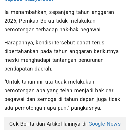
Ia menambahkan, sepanjang tahun anggaran
2026, Pemkab Berau tidak melakukan
pemotongan terhadap hak-hak pegawai.
Harapannya, kondisi tersebut dapat terus
dipertahankan pada tahun anggaran berikutnya
meski menghadapi tantangan penurunan
pendapatan daerah.
"Untuk tahun ini kita tidak melakukan
pemotongan apa yang telah menjadi hak dari
pegawai dan semoga di tahun depan juga tidak
ada pemotongan apa pun," pungkasnya.
Cek Berita dan Artikel lainnya di
Google News