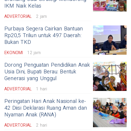
IKM Naik Kelas
ADVERTORIAL
2 jam
Purbaya Segera Cairkan Bantuan
Rp20,5 Triliun untuk 497 Daerah:
Bukan TKD
EKONOMI
12 jam
Dorong Penguatan Pendidikan Anak
Usia Dini, Bupati Berau: Bentuk
Generasi yang Unggul
ADVERTORIAL
1 hari
Peringatan Hari Anak Nasional ke-
42 Diisi Deklarasi Ruang Aman dan
Nyaman Anak (RANA)
ADVERTORIAL
2 hari