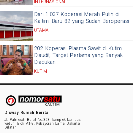
INTERNASIONAL
Dari 1.037 Koperasi Merah Putih di
Kaltim, Baru 82 yang Sudah Beroperasi
UTAMA
202 Koperasi Plasma Sawit di Kutim
Diaudit, Target Pertama yang Banyak
Diadukan
KUTIM
Disway Rumah Berita
Jl. Palmerah Barat No.353, komplek kampus
widuri, Blok A1-3, Kebayoran Lama, Jakarta
Selatan