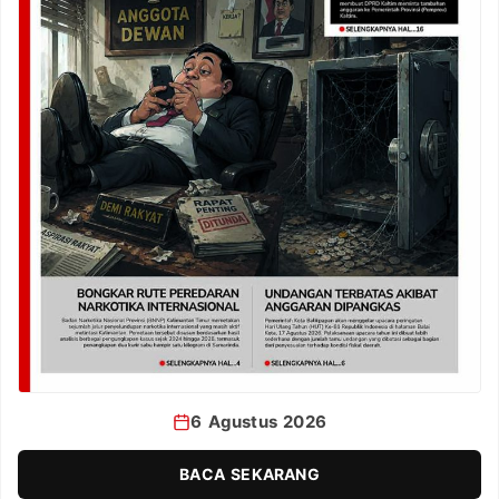
6 Agustus 2026
BACA SEKARANG